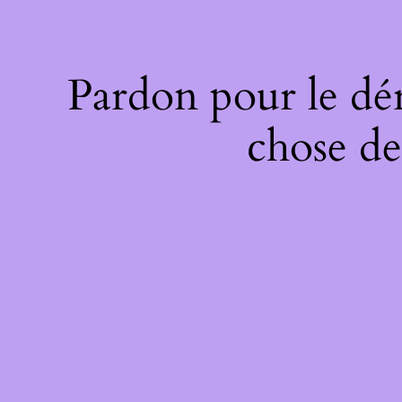
Pardon pour le dé
chose de