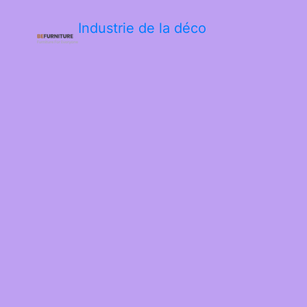
Industrie de la déco