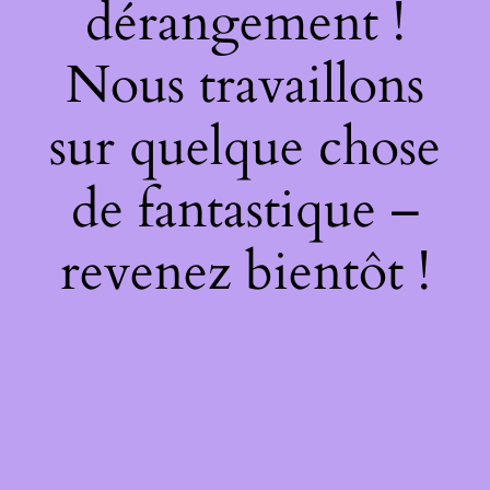
dérangement !
Nous travaillons
sur quelque chose
de fantastique –
revenez bientôt !